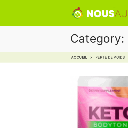
Category:
ACCUEIL
PERTE DE POIDS