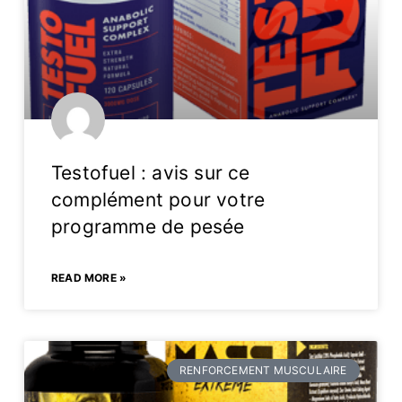
Testofuel : avis sur ce
complément pour votre
programme de pesée
READ MORE »
RENFORCEMENT MUSCULAIRE