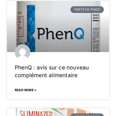
PERTE DE POIDS
PhenQ : avis sur ce nouveau
complément alimentaire
READ MORE »