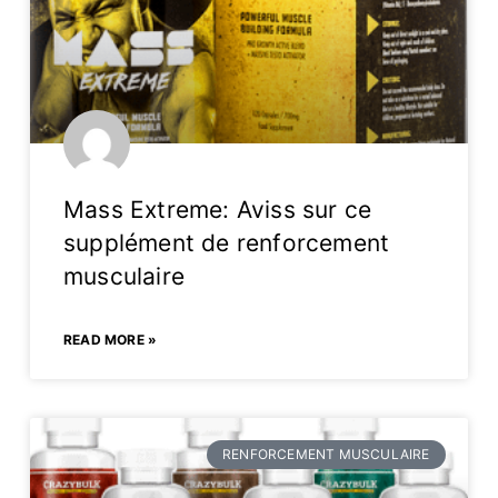
Mass Extreme: Aviss sur ce
supplément de renforcement
musculaire
READ MORE »
RENFORCEMENT MUSCULAIRE