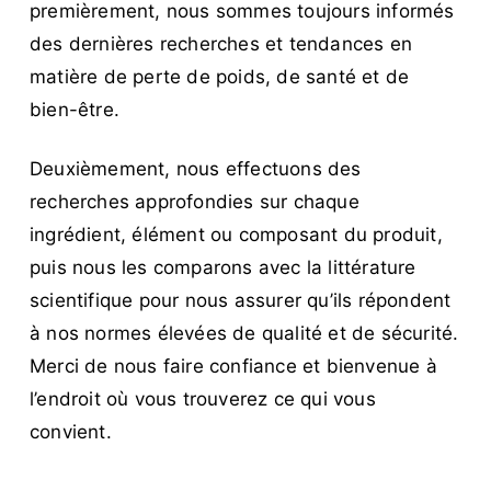
premièrement, nous sommes toujours informés
des dernières recherches et tendances en
matière de perte de poids, de santé et de
bien-être.
Deuxièmement, nous effectuons des
recherches approfondies sur chaque
ingrédient, élément ou composant du produit,
puis nous les comparons avec la littérature
scientifique pour nous assurer qu’ils répondent
à nos normes élevées de qualité et de sécurité.
Merci de nous faire confiance et bienvenue à
l’endroit où vous trouverez ce qui vous
convient.