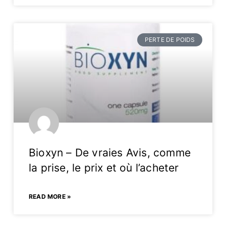
PERTE DE POIDS
Bioxyn – De vraies Avis, comme
la prise, le prix et où l’acheter
READ MORE »