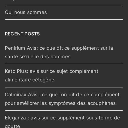
Qui nous sommes
RECENT POSTS
Penirium Avis: ce que dit ce supplément sur la
santé sexuelle des hommes
Keto Plus: avis sur ce sujet complément
alimentaire cétogène
Calminax Avis : ce que l’on dit de ce complément
pour améliorer les symptômes des acouphènes
Eleganza : avis sur ce supplément sous forme de
goutte