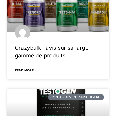
Crazybulk : avis sur sa large
gamme de produits
READ MORE »
RENFORCEMENT MUSCULAIRE