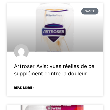
SANTÉ
Artroser Avis: vues réelles de ce
supplément contre la douleur
READ MORE »