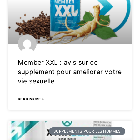
Member XXL : avis sur ce
supplément pour améliorer votre
vie sexuelle
READ MORE »
SUPPLÉMENTS POUR LES HOMMES