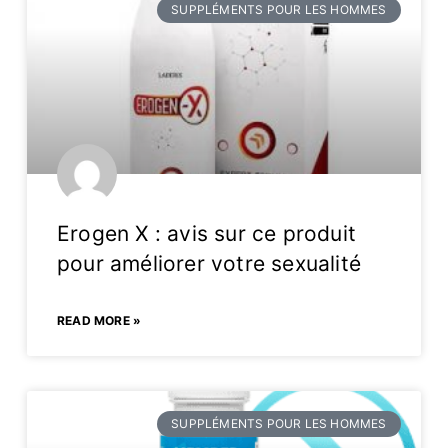
SUPPLÉMENTS POUR LES HOMMES
Erogen X : avis sur ce produit
pour améliorer votre sexualité
READ MORE »
SUPPLÉMENTS POUR LES HOMMES