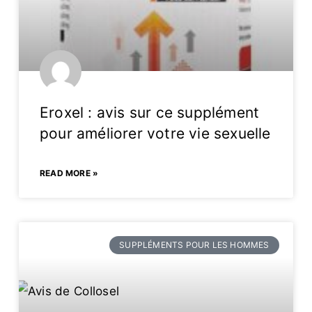
Eroxel : avis sur ce supplément
pour améliorer votre vie sexuelle
READ MORE »
SUPPLÉMENTS POUR LES HOMMES