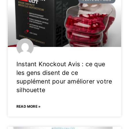
Instant Knockout Avis : ce que
les gens disent de ce
supplément pour améliorer votre
silhouette
READ MORE »