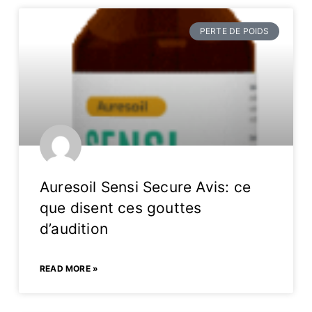
PERTE DE POIDS
Auresoil Sensi Secure Avis: ce
que disent ces gouttes
d’audition
READ MORE »