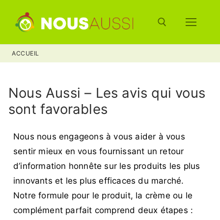
ACCUEIL
Nous Aussi – Les avis qui vous
sont favorables
Nous nous engageons à vous aider à vous
sentir mieux en vous fournissant un retour
d’information honnête sur les produits les plus
innovants et les plus efficaces du marché.
Notre formule pour le produit, la crème ou le
complément parfait comprend deux étapes :