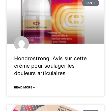
SANTÉ
Hondrostrong: Avis sur cette
crème pour soulager les
douleurs articulaires
READ MORE »