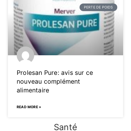
PERTE DE POIDS
Prolesan Pure: avis sur ce
nouveau complément
alimentaire
READ MORE »
Santé