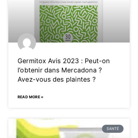
Germitox Avis 2023 : Peut-on
l’obtenir dans Mercadona ?
Avez-vous des plaintes ?
READ MORE »
SANTÉ