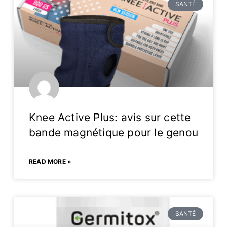
SANTÉ
Knee Active Plus: avis sur cette
bande magnétique pour le genou
READ MORE »
SANTÉ