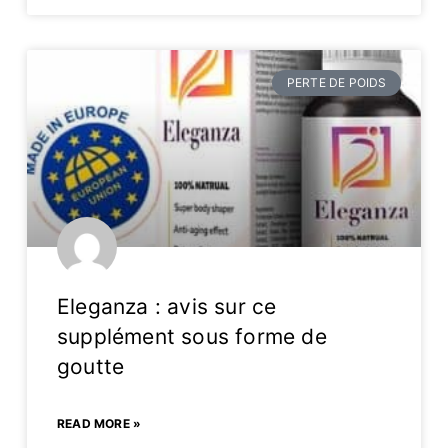
PERTE DE POIDS
Eleganza : avis sur ce
supplément sous forme de
goutte
READ MORE »