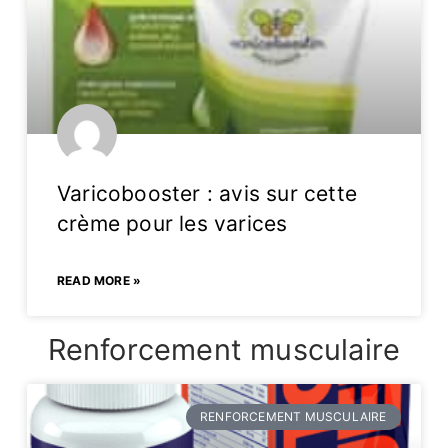
Varicobooster : avis sur cette
crème pour les varices
READ MORE »
Renforcement musculaire
RENFORCEMENT MUSCULAIRE