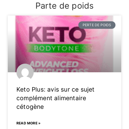
Parte de poids
PERTE DE POIDS
Keto Plus: avis sur ce sujet
complément alimentaire
cétogène
READ MORE »