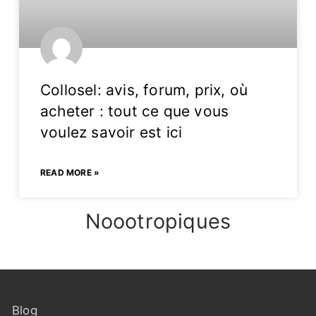
Collosel: avis, forum, prix, où
acheter : tout ce que vous
voulez savoir est ici
READ MORE »
Noootropiques
Blog