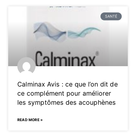
SANTÉ
Calminax Avis : ce que l’on dit de
ce complément pour améliorer
les symptômes des acouphènes
READ MORE »