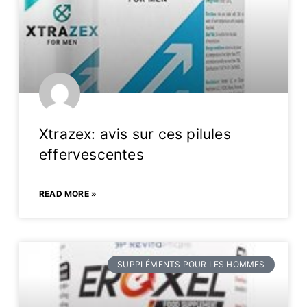
Xtrazex: avis sur ces pilules
effervescentes
READ MORE »
SUPPLÉMENTS POUR LES HOMMES