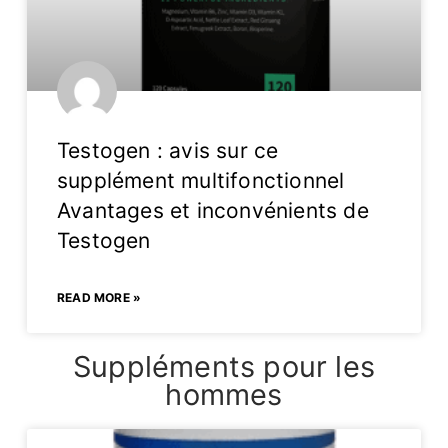
Testogen : avis sur ce
supplément multifonctionnel
Avantages et inconvénients de
Testogen
READ MORE »
Suppléments pour les
hommes