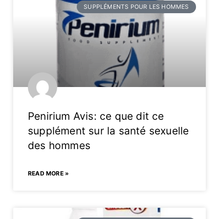
SUPPLÉMENTS POUR LES HOMMES
Penirium Avis: ce que dit ce
supplément sur la santé sexuelle
des hommes
READ MORE »