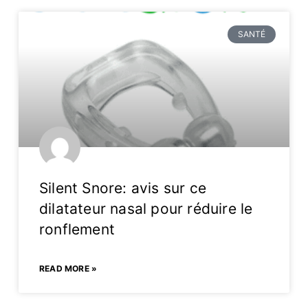
SANTÉ
Silent Snore: avis sur ce
dilatateur nasal pour réduire le
ronflement
READ MORE »